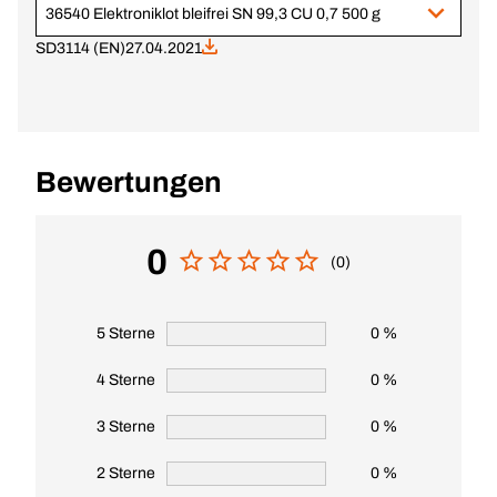
36540 Elektroniklot bleifrei SN 99,3 CU 0,7 500 g
SD3114 (EN)
27.04.2021
Bewertungen
0
(0)
5 Sterne
0 %
4 Sterne
0 %
3 Sterne
0 %
2 Sterne
0 %