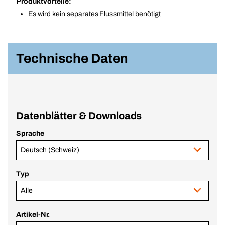
Produktvorteile:
Es wird kein separates Flussmittel benötigt
Technische Daten
Datenblätter & Downloads
Sprache
Deutsch (Schweiz)
Typ
Alle
Artikel-Nr.