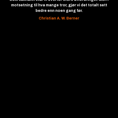
motsetning til hva mange tror, gjør vi det totalt sett
bedre enn noen gang før.
Christian A. W. Berner