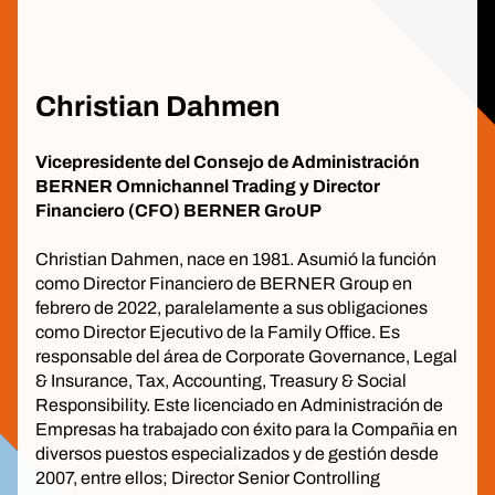
Christian Dahmen
Vicepresidente del Consejo de Administración
BERNER Omnichannel Trading y Director
Financiero (CFO) BERNER GroUP
Christian Dahmen, nace en 1981. Asumió la función
como Director Financiero de BERNER Group en
febrero de 2022, paralelamente a sus obligaciones
como Director Ejecutivo de la Family Office. Es
responsable del área de Corporate Governance, Legal
& Insurance, Tax, Accounting, Treasury & Social
Responsibility. Este licenciado en Administración de
Empresas ha trabajado con éxito para la Compañia en
diversos puestos especializados y de gestión desde
2007, entre ellos; Director Senior Controlling