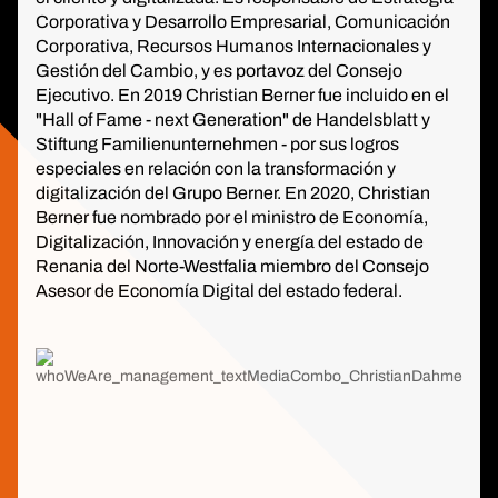
Corporativa y Desarrollo Empresarial, Comunicación
Corporativa, Recursos Humanos Internacionales y
Gestión del Cambio, y es portavoz del Consejo
Ejecutivo. En 2019 Christian Berner fue incluido en el
"Hall of Fame - next Generation" de Handelsblatt y
Stiftung Familienunternehmen - por sus logros
especiales en relación con la transformación y
digitalización del Grupo Berner. En 2020, Christian
Berner fue nombrado por el ministro de Economía,
Digitalización, Innovación y energía del estado de
Renania del Norte-Westfalia miembro del Consejo
Asesor de Economía Digital del estado federal.