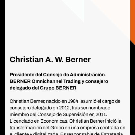
Christian A. W. Berner
Presidente del Consejo de Administración
BERNER Omnichannel Trading y consejero
delegado del Grupo BERNER
Christian Berner, nacido en 1984, asumió el cargo de
consejero delegado en 2012, tras ser nombrado
miembro del Consejo de Supervisión en 2011.
Licenciado en Económicas, Christian Berner inició la
transformación del Grupo en una empresa centrada en
el cliente y digitalizada. Es responsable de Estrategia