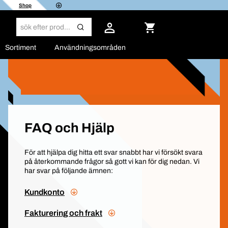
Shop
Sortiment
Användningsområden
FAQ och Hjälp
För att hjälpa dig hitta ett svar snabbt har vi försökt svara
på återkommande frågor så gott vi kan för dig nedan. Vi
har svar på följande ämnen:
Kundkonto
Fakturering och frakt