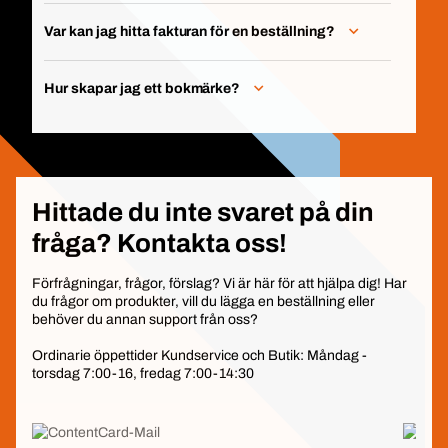
Var kan jag hitta fakturan för en beställning?
Hur skapar jag ett bokmärke?
Hittade du inte svaret på din
fråga? Kontakta oss!
Förfrågningar, frågor, förslag? Vi är här för att hjälpa dig! Har
du frågor om produkter, vill du lägga en beställning eller
behöver du annan support från oss?
Ordinarie öppettider Kundservice och Butik: Måndag -
torsdag 7:00-16, fredag 7:00-14:30