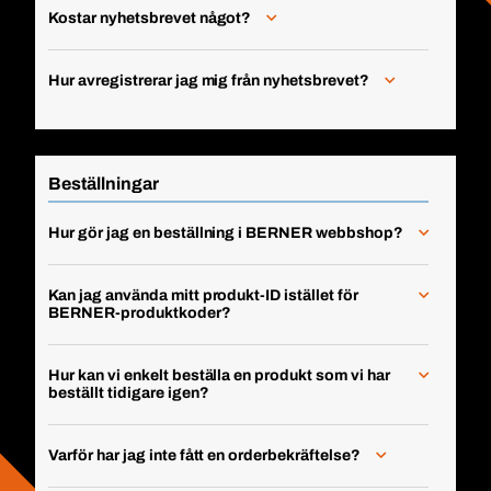
Kostar nyhetsbrevet något?
Hur avregistrerar jag mig från nyhetsbrevet?
Beställningar
Hur gör jag en beställning i BERNER webbshop?
Kan jag använda mitt produkt-ID istället för
BERNER-produktkoder?
Hur kan vi enkelt beställa en produkt som vi har
beställt tidigare igen?
Varför har jag inte fått en orderbekräftelse?