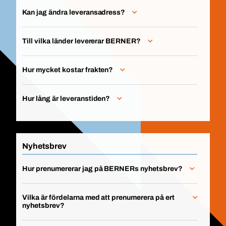
Kan jag ändra leveransadress?
Till vilka länder levererar BERNER?
Hur mycket kostar frakten?
Hur lång är leveranstiden?
Nyhetsbrev
Hur prenumererar jag på BERNERs nyhetsbrev?
Vilka är fördelarna med att prenumerera på ert
nyhetsbrev?