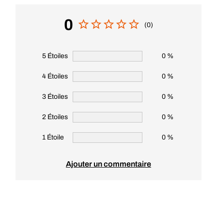
Contenu de la livraison
Commentaires
0
(0)
5 Étoiles
0 %
4 Étoiles
0 %
3 Étoiles
0 %
2 Étoiles
0 %
1 Étoile
0 %