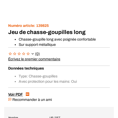
Numéro article:
139825
Jeu de chasse-goupilles long
Chasse-goupille long avec poignée confortable
Sur support métallique
(0)
Écrivez le premier commentaire
Données techniques
Type: Chasse-goupilles
Avec protection pour les mains: Oui