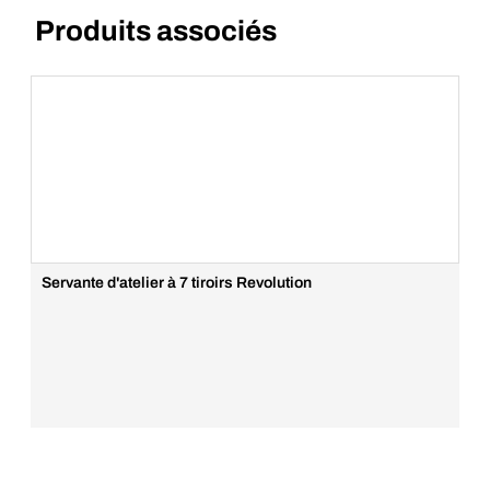
Ajouter un commentaire
Produits associés
Servante d'atelier à 7
tiroirs Revolution