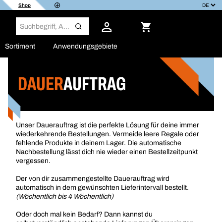
Shop
Sortiment
Anwendungsgebiete
DAUER
AUFTRAG
Unser Dauerauftrag ist die perfekte Lösung für deine immer
wiederkehrende Bestellungen. Vermeide leere Regale oder
fehlende Produkte in deinem Lager. Die automatische
Nachbestellung lässt dich nie wieder einen Bestellzeitpunkt
vergessen.
Der von dir zusammengestellte Dauerauftrag wird
automatisch in dem gewünschten Lieferintervall bestellt.
(Wöchentlich bis 4 Wöchentlich)
Oder doch mal kein Bedarf? Dann kannst du