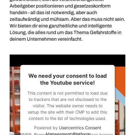
Arbeitgeber positionieren und gesetzeskonform
handeln - all das ist notwendig, aber auch
zeitaufwändig und mühsam. Aber das muss nicht sein.
Wir bieten dir eine ganzheitliche und intelligente
Lösung, die alles rund um das Thema Gefahrstoffe in
deinem Unternehmen vereinfacht.
We need your consent to load
the Youtube service!
This content is not permitted to load due
to trackers that are not disclosed to the
visitor. The website owner needs to
setup the site with their CMP to add this
content to the list of technologies used.
Powered by
Usercentrics Consent
Management Platform