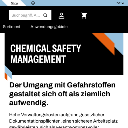
Shop
Sortiment
Anwendungsgebiete
CHEMICAL SAFETY
MANAGEMENT
Der Umgang mit Gefahrstoffen
gestaltet sich oft als ziemlich
aufwendig.
Hohe Verwaltungskosten aufgrund gesetzlicher
Dokumentationspflichten, einen sicheren Arbeitsplatz
gewährleisten, sich als verantwortungsvoller