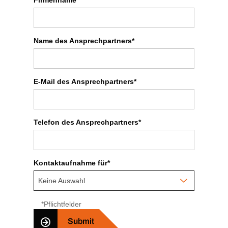
Firmenname*
Name des Ansprechpartners*
E-Mail des Ansprechpartners*
Telefon des Ansprechpartners*
Kontaktaufnahme für*
Keine Auswahl
*Pflichtfelder
Submit