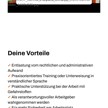
Deine Vorteile
✔
Entlastung vom rechtlichen und administrativen
Aufwand
✔
Praxisorientiertes Training oder Unterweisung in
verständlicher Sprache
✔
Praktische Unterstützung bei der Arbeit mit
Gefahrstoffen
✔
Als verantwortungsvoller Arbeitgeber
wahrgenommen werden
✔
Für mehr Sicherheit am Arbeitsplatz