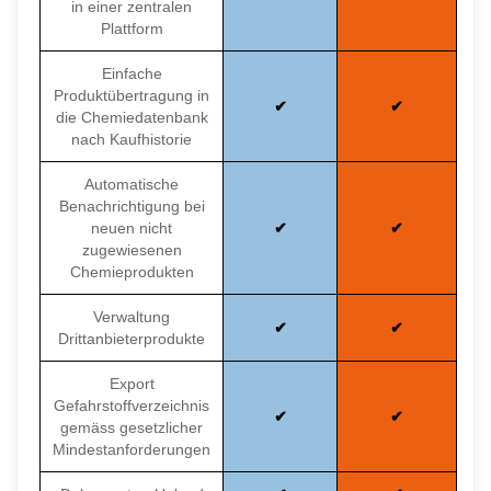
in einer zentralen
Plattform
Einfache
Produktübertragung in
die Chemiedatenbank
nach Kaufhistorie
Automatische
Benachrichtigung bei
neuen nicht
zugewiesenen
Chemieprodukten
Verwaltung
Drittanbieterprodukte
Export
Gefahrstoffverzeichnis
gemäss gesetzlicher
Mindestanforderungen