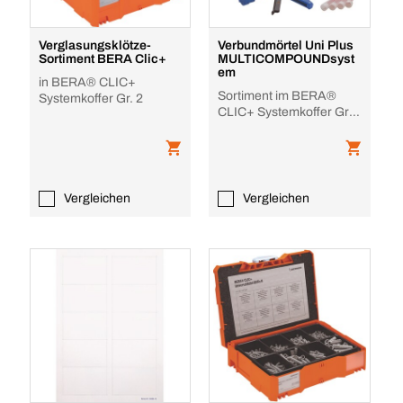
Verglasungsklötze-
Verbundmörtel Uni Plus
Sortiment BERA Clic+
MULTICOMPOUNDsyst
em
in BERA® CLIC+
Sortiment im BERA®
Systemkoffer Gr. 2
CLIC+ Systemkoffer Gr.
2
Vergleichen
Vergleichen