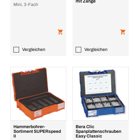
mit Zange
Mini, 3-Fach
Vergleichen
Vergleichen
Hammerbohrer-
Bera Clic
Sortiment SUPERspeed
Spanplattenschrauben
II
Easy Classic