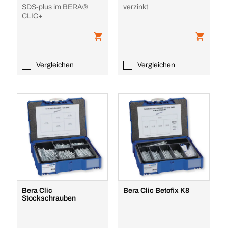
SDS-plus im BERA®
verzinkt
CLIC+
Vergleichen
Vergleichen
Bera Clic
Bera Clic Betofix K8
Stockschrauben