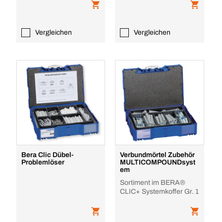
Vergleichen
Vergleichen
Bera Clic Dübel-
Verbundmörtel Zubehör
Problemlöser
MULTICOMPOUNDsyst
em
Sortiment im BERA®
CLIC+ Systemkoffer Gr. 1