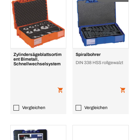
Zylindersägeblattsortim
Spiralbohrer
ent Bimetall,
DIN 338 HSS rollgewalzt
Schnellwechselsystem
Vergleichen
Vergleichen