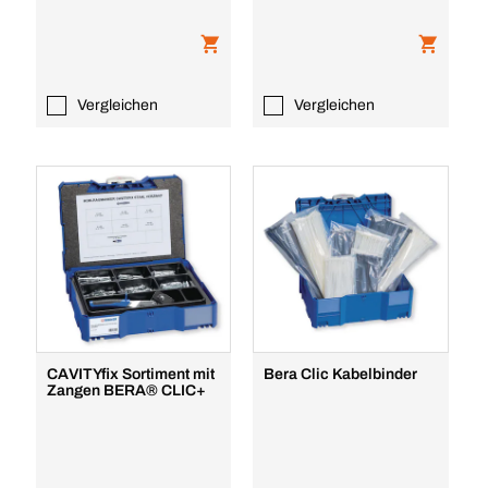
Vergleichen
Vergleichen
CAVITYfix Sortiment mit
Bera Clic Kabelbinder
Zangen BERA® CLIC+