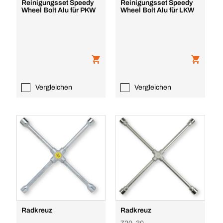
Reinigungsset Speedy
Reinigungsset Speedy
Wheel Bolt Alu für PKW
Wheel Bolt Alu für LKW
Vergleichen
Vergleichen
Radkreuz
Radkreuz