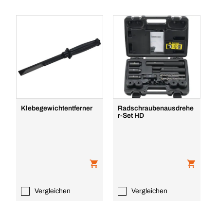
Klebegewichtentferner
Radschraubenausdrehe
r-Set HD
Vergleichen
Vergleichen