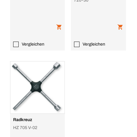
720-30
Vergleichen
Vergleichen
Radkreuz
HZ 705 V-02