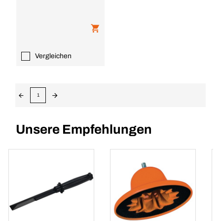
Vergleichen
1
Unsere Empfehlungen