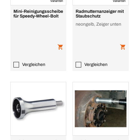
Varianten
Varianten
Mini-Reinigungsscheibe
Radmutternanzeiger mit
für Speedy-Wheel-Bolt
Staubschutz
neongelb, Zeiger unten
Vergleichen
Vergleichen