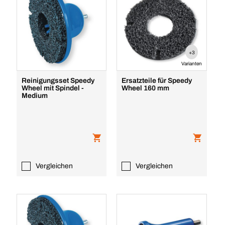
+3
Varianten
Reinigungsset Speedy
Ersatzteile für Speedy
Wheel mit Spindel -
Wheel 160 mm
Medium
Vergleichen
Vergleichen