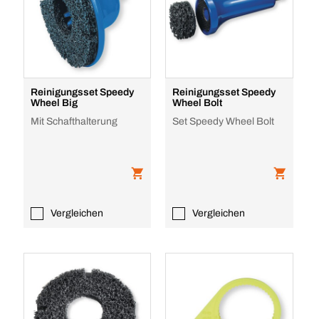
Reinigungsset Speedy
Reinigungsset Speedy
Wheel Big
Wheel Bolt
Mit Schafthalterung
Set Speedy Wheel Bolt
Vergleichen
Vergleichen