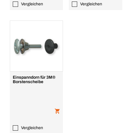
Vergleichen
Vergleichen
Einspanndorn für 3M®
Borstenscheibe
Vergleichen