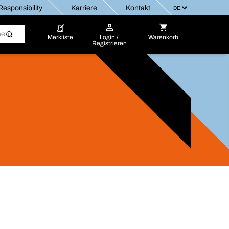
esponsibility
Karriere
Kontakt
Merkliste
Login /
Warenkorb
Registrieren