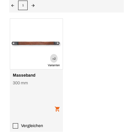
1
+2
Varianten
Masseband
300 mm
Vergleichen