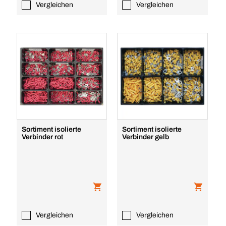
Vergleichen
Vergleichen
Sortiment isolierte
Sortiment isolierte
Verbinder rot
Verbinder gelb
Vergleichen
Vergleichen