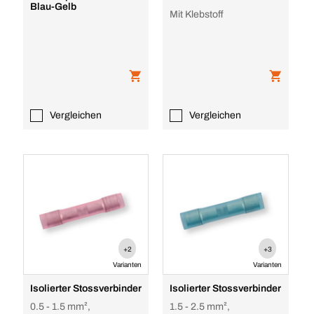
Blau-Gelb
Mit Klebstoff
Vergleichen
Vergleichen
+2
+3
Varianten
Varianten
Isolierter Stossverbinder
Isolierter Stossverbinder
0.5 - 1.5 mm²,
1.5 - 2.5 mm²,