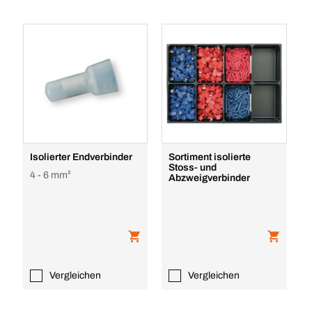
Isolierter Endverbinder
Sortiment isolierte
Stoss- und
4 - 6 mm²
Abzweigverbinder
Vergleichen
Vergleichen