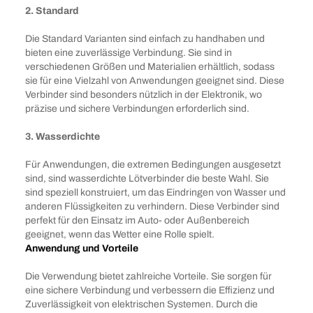
2. Standard
Die Standard Varianten sind einfach zu handhaben und
bieten eine zuverlässige Verbindung. Sie sind in
verschiedenen Größen und Materialien erhältlich, sodass
sie für eine Vielzahl von Anwendungen geeignet sind. Diese
Verbinder sind besonders nützlich in der Elektronik, wo
präzise und sichere Verbindungen erforderlich sind.
3. Wasserdichte
Für Anwendungen, die extremen Bedingungen ausgesetzt
sind, sind wasserdichte Lötverbinder die beste Wahl. Sie
sind speziell konstruiert, um das Eindringen von Wasser und
anderen Flüssigkeiten zu verhindern. Diese Verbinder sind
perfekt für den Einsatz im Auto- oder Außenbereich
geeignet, wenn das Wetter eine Rolle spielt.
Anwendung und Vorteile
Die Verwendung bietet zahlreiche Vorteile. Sie sorgen für
eine sichere Verbindung und verbessern die Effizienz und
Zuverlässigkeit von elektrischen Systemen. Durch die