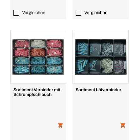
Vergleichen
Vergleichen
Sortiment Verbinder mit
Sortiment Lötverbinder
Schrumpfschlauch