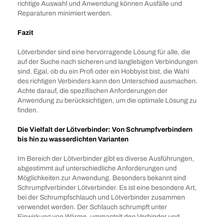
richtige Auswahl und Anwendung können Ausfälle und
Reparaturen minimiert werden.
Fazit
Lötverbinder sind eine hervorragende Lösung für alle, die
auf der Suche nach sicheren und langlebigen Verbindungen
sind. Egal, ob du ein Profi oder ein Hobbyist bist, die Wahl
des richtigen Verbinders kann den Unterschied ausmachen.
Achte darauf, die spezifischen Anforderungen der
Anwendung zu berücksichtigen, um die optimale Lösung zu
finden.
Die Vielfalt der Lötverbinder: Von Schrumpfverbindern
bis hin zu wasserdichten Varianten
Im Bereich der Lötverbinder gibt es diverse Ausführungen,
abgestimmt auf unterschiedliche Anforderungen und
Möglichkeiten zur Anwendung. Besonders bekannt sind
Schrumpfverbinder Lötverbinder. Es ist eine besondere Art,
bei der Schrumpfschlauch und Lötverbinder zusammen
verwendet werden. Der Schlauch schrumpft unter
Einwirkung von Wärme, ummantelt den Verbinder und