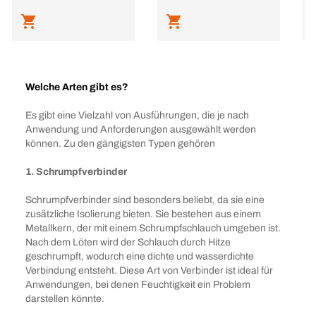
Welche Arten gibt es?
Es gibt eine Vielzahl von Ausführungen, die je nach
Anwendung und Anforderungen ausgewählt werden
können. Zu den gängigsten Typen gehören
1. Schrumpfverbinder
Schrumpfverbinder sind besonders beliebt, da sie eine
zusätzliche Isolierung bieten. Sie bestehen aus einem
Metallkern, der mit einem Schrumpfschlauch umgeben ist.
Nach dem Löten wird der Schlauch durch Hitze
geschrumpft, wodurch eine dichte und wasserdichte
Verbindung entsteht. Diese Art von Verbinder ist ideal für
Anwendungen, bei denen Feuchtigkeit ein Problem
darstellen könnte.