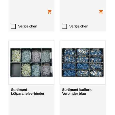
Vergleichen
Vergleichen
Sortiment
Sortiment isolierte
Lötparallelverbinder
Verbinder blau