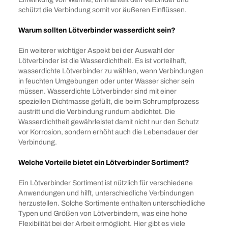
schützt die Verbindung somit vor äußeren Einflüssen.
Warum sollten Lötverbinder wasserdicht sein?
Ein weiterer wichtiger Aspekt bei der Auswahl der
Lötverbinder ist die Wasserdichtheit. Es ist vorteilhaft,
wasserdichte Lötverbinder zu wählen, wenn Verbindungen
in feuchten Umgebungen oder unter Wasser sicher sein
müssen. Wasserdichte Lötverbinder sind mit einer
speziellen Dichtmasse gefüllt, die beim Schrumpfprozess
austritt und die Verbindung rundum abdichtet. Die
Wasserdichtheit gewährleistet damit nicht nur den Schutz
vor Korrosion, sondern erhöht auch die Lebensdauer der
Verbindung.
Welche Vorteile bietet ein Lötverbinder Sortiment?
Ein Lötverbinder Sortiment ist nützlich für verschiedene
Anwendungen und hilft, unterschiedliche Verbindungen
herzustellen. Solche Sortimente enthalten unterschiedliche
Typen und Größen von Lötverbindern, was eine hohe
Flexibilität bei der Arbeit ermöglicht. Hier gibt es viele