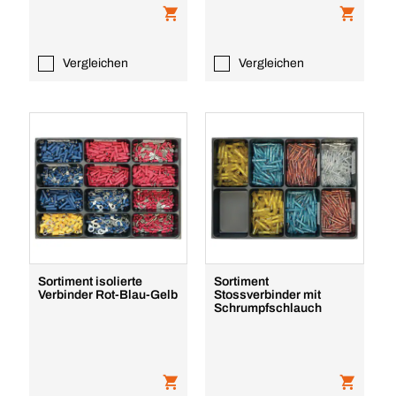
Vergleichen
Vergleichen
Sortiment isolierte
Sortiment
Verbinder Rot-Blau-Gelb
Stossverbinder mit
Schrumpfschlauch