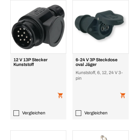
12 V 13P Stecker
6-24 V 3P Steckdose
Kunststoff
oval Jäger
Kunststoff, 6, 12, 24 V 3-
pin
Vergleichen
Vergleichen