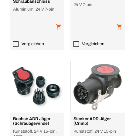
Schraubanschluss
24 V 7-pin
Aluminium, 24 V 7-pin
Vergleichen
Vergleichen
Buchse ADR Jäger
Stecker ADR Jäger
(Schraubgewinde)
(Crimp)
Kunststoff, 24 V 15-pin,
Kunststoff, 24 V 15-pin