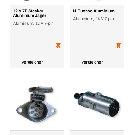
12 V 7P Stecker
N-Buchse Aluminium
Aluminium Jäger
Aluminium, 24 V 7-pin
Aluminium, 12 V 7-pin
Vergleichen
Vergleichen