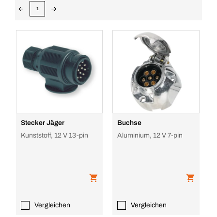
1
Stecker Jäger
Buchse
Kunststoff, 12 V 13-pin
Aluminium, 12 V 7-pin
Vergleichen
Vergleichen