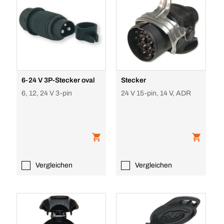
6-24 V 3P-Stecker oval
Stecker
6, 12, 24 V 3-pin
24 V 15-pin, 14 V, ADR
Vergleichen
Vergleichen