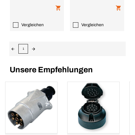
Vergleichen
Vergleichen
1
Unsere Empfehlungen