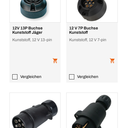
12V 13P Buchse
12 V 7P Buchse
Kunststoff Jäger
Kunststoff
Kunststoff, 12 V 13-pin
Kunststoff, 12 V 7-pin
Vergleichen
Vergleichen