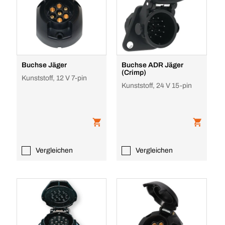
Buchse Jäger
Buchse ADR Jäger
(Crimp)
Kunststoff, 12 V 7-pin
Kunststoff, 24 V 15-pin
Vergleichen
Vergleichen