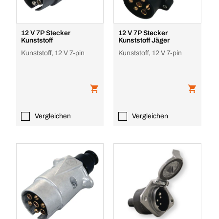
12 V 7P Stecker
12 V 7P Stecker
Kunststoff
Kunststoff Jäger
Kunststoff, 12 V 7-pin
Kunststoff, 12 V 7-pin
Vergleichen
Vergleichen