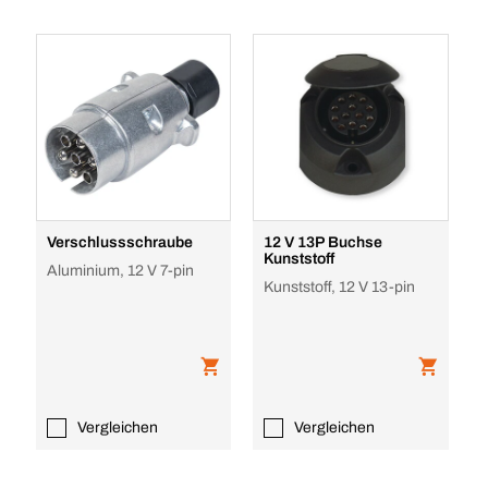
Verschlussschraube
12 V 13P Buchse
Kunststoff
Aluminium, 12 V 7-pin
Kunststoff, 12 V 13-pin
Vergleichen
Vergleichen