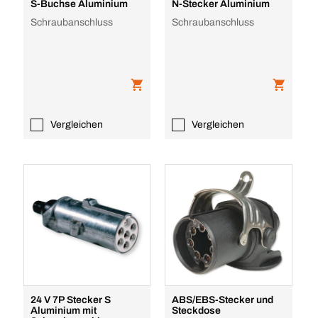
S-Buchse Aluminium
N-Stecker Aluminium
Schraubanschluss
Schraubanschluss
Vergleichen
Vergleichen
24 V 7P Stecker S
ABS/EBS-Stecker und
Aluminium mit
Steckdose