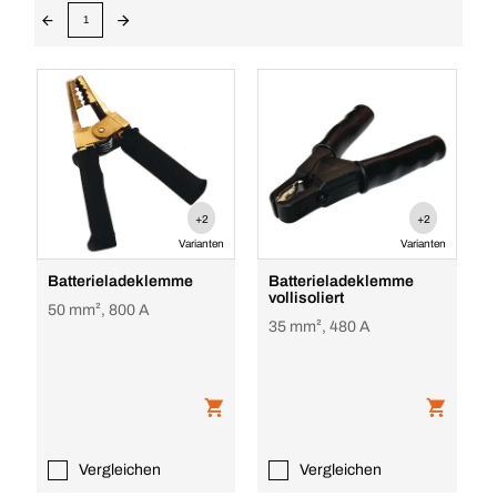
1
+2
+2
Varianten
Varianten
Batterieladeklemme
Batterieladeklemme
vollisoliert
50 mm², 800 A
35 mm², 480 A
Vergleichen
Vergleichen