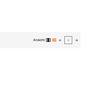
Ansicht:
1