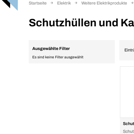
Startseite
Elektrik
Weitere Elektrikprodukte
Schutzhüllen und K
Ausgewählte Filter
Eintr
Es sind keine Filter ausgewählt
Schutz
Schut