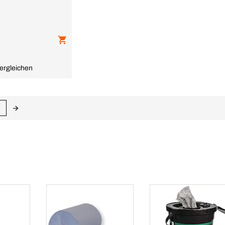
ergleichen