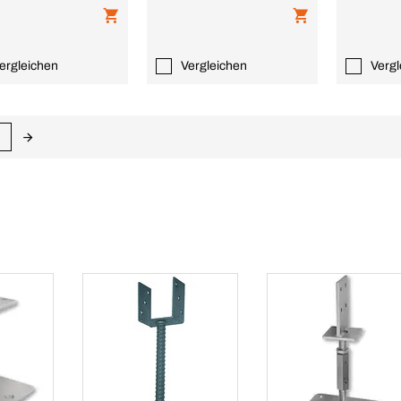
ergleichen
Vergleichen
Vergl