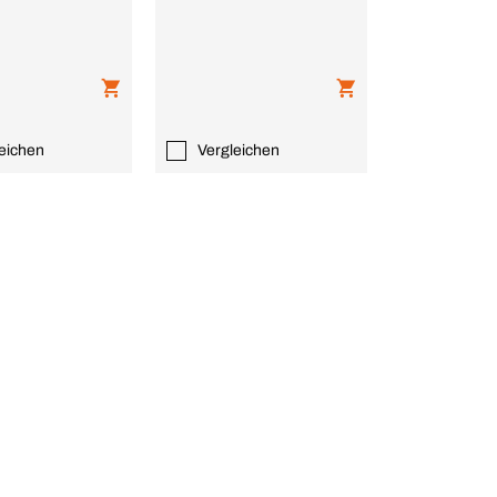
eichen
Vergleichen