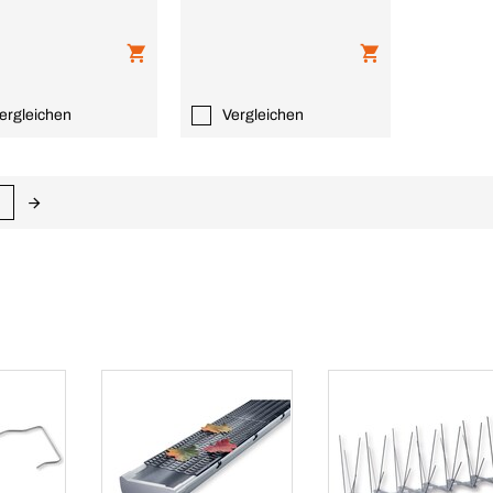
ergleichen
Vergleichen