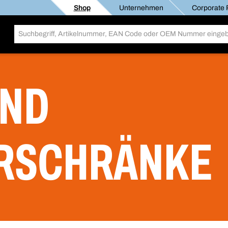
Shop
Unternehmen
Corporate R
UND
RSCHRÄNKE