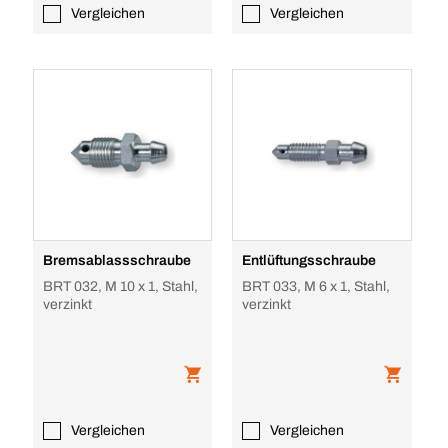
Vergleichen
Vergleichen
Bremsablassschraube
Entlüftungsschraube
BRT 032, M 10 x 1, Stahl,
BRT 033, M 6 x 1, Stahl,
verzinkt
verzinkt
Vergleichen
Vergleichen