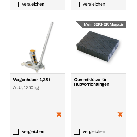
Vergleichen
Vergleichen
Mein BERNER Magazin
Wagenheber, 1,35 t
Gummiklötze für
Hubvorrichtungen
ALU, 1350 kg
Vergleichen
Vergleichen