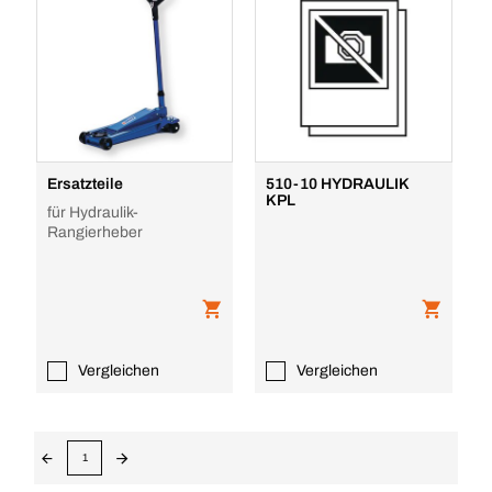
Ersatzteile
510-10 HYDRAULIK
KPL
für Hydraulik-
Rangierheber
Vergleichen
Vergleichen
1