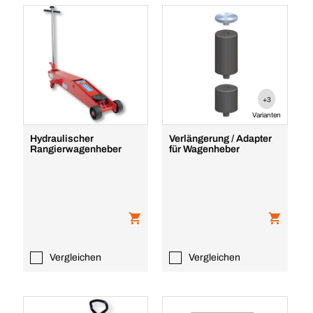
+3
Varianten
Hydraulischer
Verlängerung / Adapter
Rangierwagenheber
für Wagenheber
Vergleichen
Vergleichen