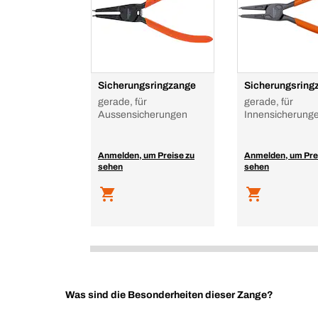
Sicherungsringzange
Sicherungsring
gerade, für
gerade, für
Aussensicherungen
Innensicherung
Anmelden, um Preise zu
Anmelden, um Pre
sehen
sehen
Was sind die Besonderheiten dieser Zange?