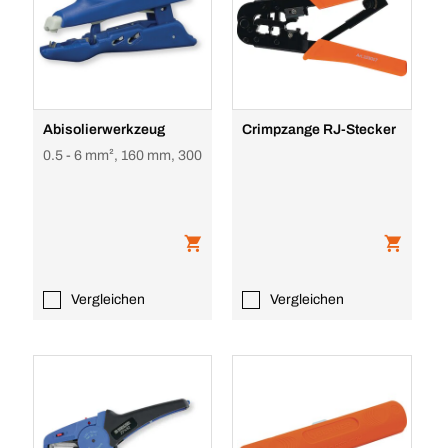
Abisolierwerkzeug
Crimpzange RJ-Stecker
0.5 - 6 mm², 160 mm, 300
Vergleichen
Vergleichen