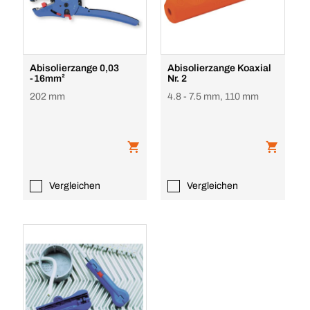
Abisolierzange 0,03
Abisolierzange Koaxial
-16mm²
Nr. 2
202 mm
4.8 - 7.5 mm, 110 mm
Vergleichen
Vergleichen