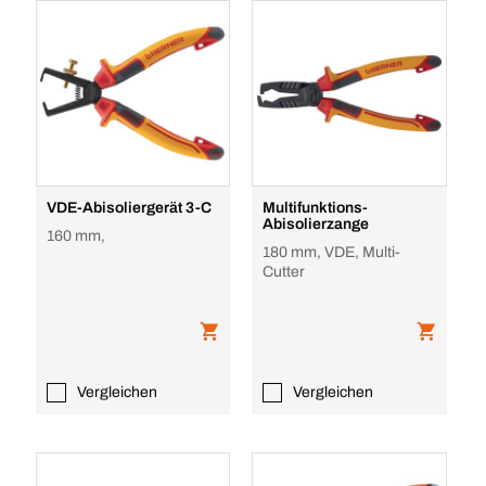
VDE-Abisoliergerät 3-C
Multifunktions-
Abisolierzange
160 mm,
180 mm, VDE, Multi-
Cutter
Vergleichen
Vergleichen