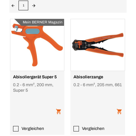
1
Mein BERNER Magazin
Abisoliergerät Super 5
Abisolierzange
0.2 - 6 mm², 200 mm,
0.2 - 6 mm², 205 mm, 661
Super 5
Vergleichen
Vergleichen