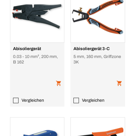
Abisoliergerät
Abisoliergerät 3-C
0.03 - 10 mm², 200 mm,
5 mm, 160 mm, Griffzone
B 162
3K
Vergleichen
Vergleichen