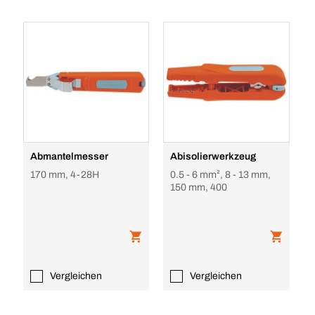
Abmantelmesser
Abisolierwerkzeug
170 mm, 4-28H
0.5 - 6 mm², 8 - 13 mm,
150 mm, 400
Vergleichen
Vergleichen