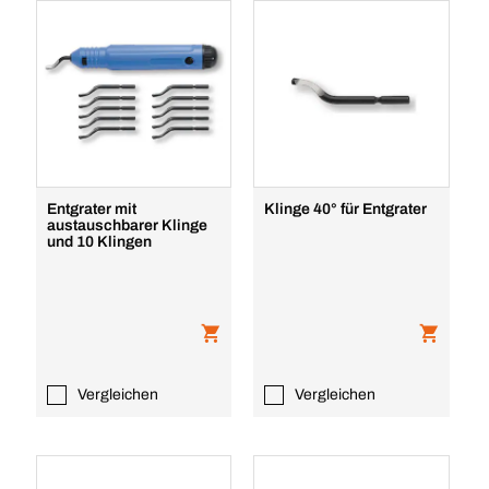
Entgrater mit
Klinge 40° für Entgrater
austauschbarer Klinge
und 10 Klingen
Vergleichen
Vergleichen