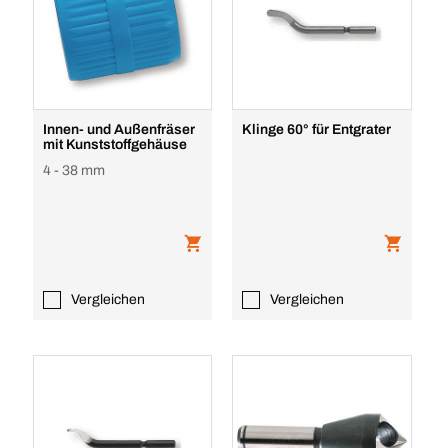
Innen- und Außenfräser
Klinge 60° für Entgrater
mit Kunststoffgehäuse
4 - 38 mm
Vergleichen
Vergleichen