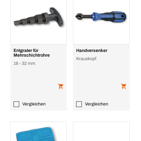
Entgrater für
Handversenker
Mehrschichtrohre
Krauskopf
16 - 32 mm
Vergleichen
Vergleichen