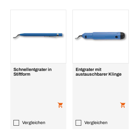
Schnellentgrater in
Entgrater mit
Stiftform
austauschbarer Klinge
Vergleichen
Vergleichen