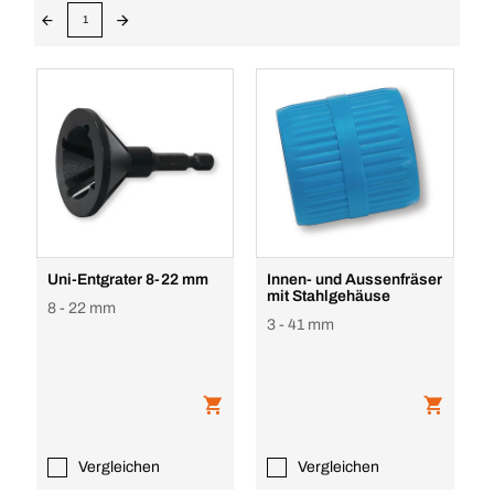
1
Uni-Entgrater 8-22 mm
Innen- und Aussenfräser
mit Stahlgehäuse
8 - 22 mm
3 - 41 mm
Vergleichen
Vergleichen