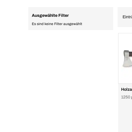
Ausgewählte Filter
Eintr
Es sind keine Filter ausgewählt
Holza
1250 