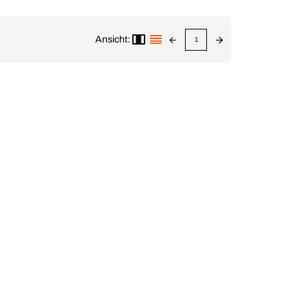
Ansicht:
1