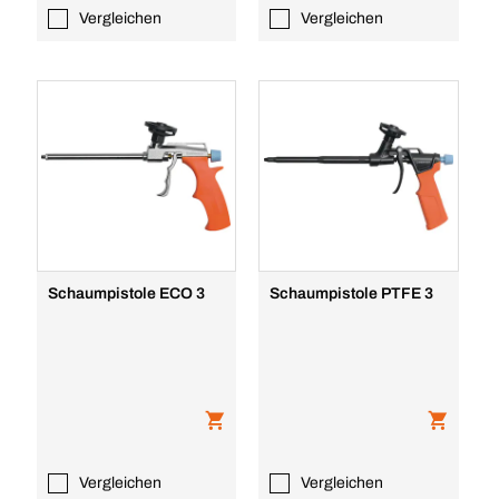
Vergleichen
Vergleichen
Schaumpistole ECO 3
Schaumpistole PTFE 3
Vergleichen
Vergleichen