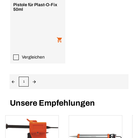
Pistole für Plast-O-Fix
50ml
Vergleichen
1
Unsere Empfehlungen