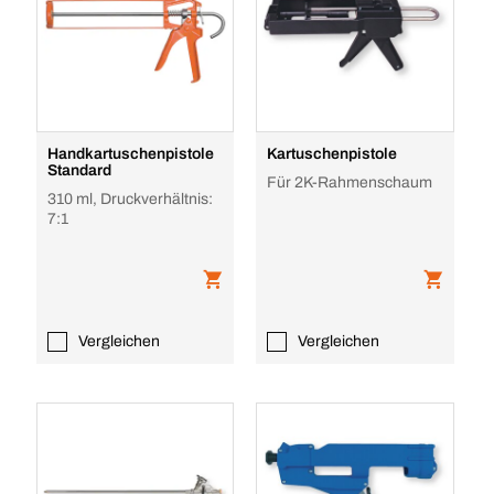
Handkartuschenpistole
Kartuschenpistole
Standard
Für 2K-Rahmenschaum
310 ml, Druckverhältnis:
7:1
Vergleichen
Vergleichen