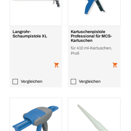
Langrohr-
Kartuschenpistole
Schaumpistole XL
Professional für MCS-
Kartuschen
für 410 ml-Kartuschen,
Profi
Vergleichen
Vergleichen