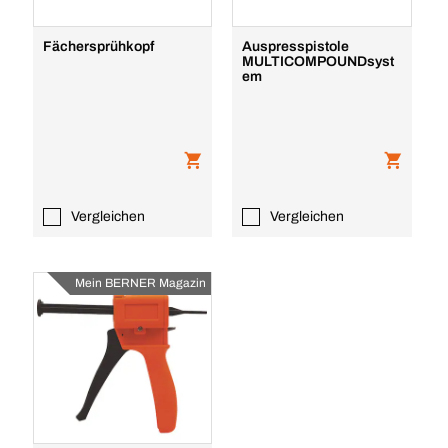
Fächersprühkopf
Auspresspistole
MULTICOMPOUNDsyst
em
Vergleichen
Vergleichen
Mein BERNER Magazin