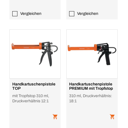
Vergleichen
Vergleichen
Handkartuschenpistole
Handkartuschenpistole
TOP
PREMIUM mit Tropfstop
mit Tropfstop 310 ml,
310 ml, Druckverhältnis:
Druckverhältnis 12:1
18:1