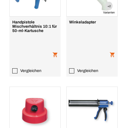
+2
Varianten
Handpistole
Winkeladapter
Mischverhältnis 10:1 für
50-ml-Kartusche
Vergleichen
Vergleichen