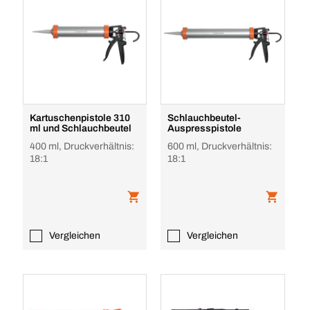
Kartuschenpistole 310
Schlauchbeutel-
ml und Schlauchbeutel
Auspresspistole
400 ml, Druckverhältnis:
600 ml, Druckverhältnis:
18:1
18:1
Vergleichen
Vergleichen