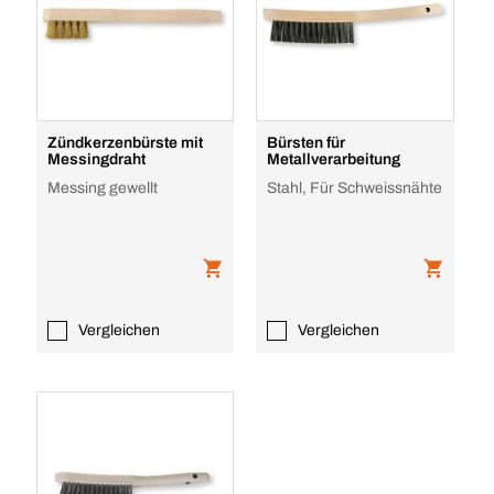
Zündkerzenbürste mit
Bürsten für
Messingdraht
Metallverarbeitung
Messing gewellt
Stahl, Für Schweissnähte
Vergleichen
Vergleichen