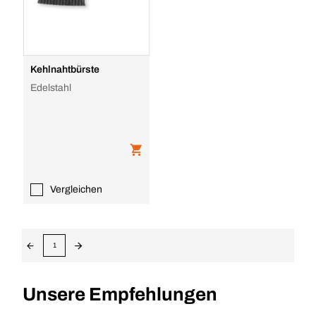
Kehlnahtbürste
Edelstahl
Vergleichen
1
Unsere Empfehlungen