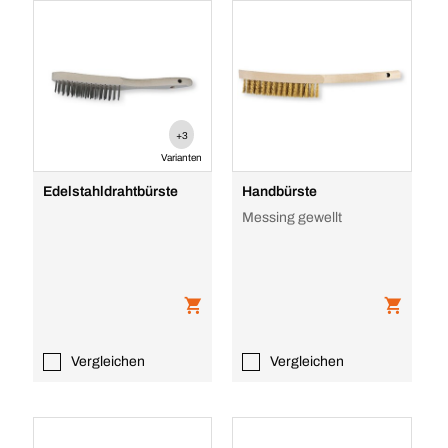
+3
Varianten
Edelstahldrahtbürste
Handbürste
Messing gewellt
Vergleichen
Vergleichen