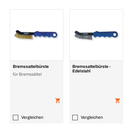
Bremssattelbürste
Bremssattelbürste -
Edelstahl
für Bremssättel
Vergleichen
Vergleichen