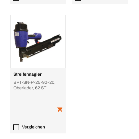
Streifennagler
BPT-SN-P-25-90-20,
Oberlader, 62 ST
Vergleichen