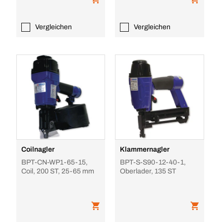
Vergleichen
Vergleichen
Coilnagler
Klammernagler
BPT-CN-WP1-65-15,
BPT-S-S90-12-40-1,
Coil, 200 ST, 25-65 mm
Oberlader, 135 ST