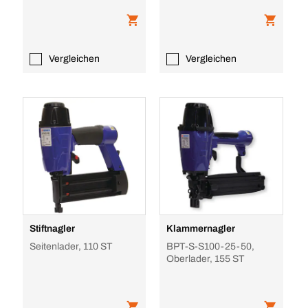
Vergleichen
Vergleichen
Stiftnagler
Klammernagler
Seitenlader, 110 ST
BPT-S-S100-25-50,
Oberlader, 155 ST