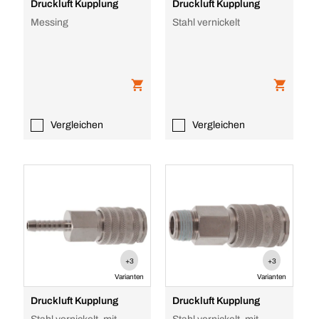
Druckluft Kupplung
Druckluft Kupplung
Messing
Stahl vernickelt
Vergleichen
Vergleichen
+3
+3
Varianten
Varianten
Druckluft Kupplung
Druckluft Kupplung