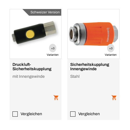
Schweizer Version
+3
+3
Varianten
Varianten
Druckluft-
Sicherheitskupplung
Sicherheitskupplung
Innengewinde
mit Innengewinde
Stahl
Vergleichen
Vergleichen