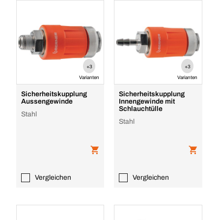
+3
+3
Varianten
Varianten
Sicherheitskupplung
Sicherheitskupplung
Aussengewinde
Innengewinde mit
Schlauchtülle
Stahl
Stahl
Vergleichen
Vergleichen