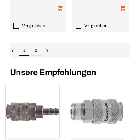
Vergleichen
Vergleichen
1
2
Unsere Empfehlungen