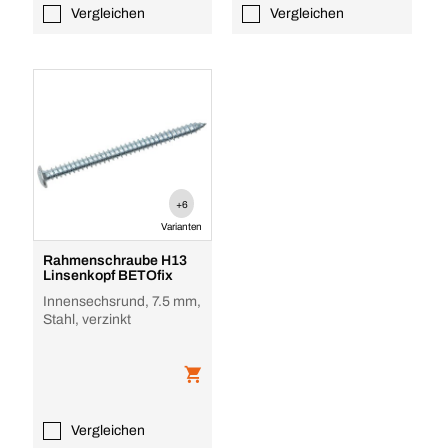
Vergleichen
Vergleichen
+6
Varianten
Rahmenschraube H13
Linsenkopf BETOfix
Innensechsrund, 7.5 mm,
Stahl, verzinkt
Vergleichen