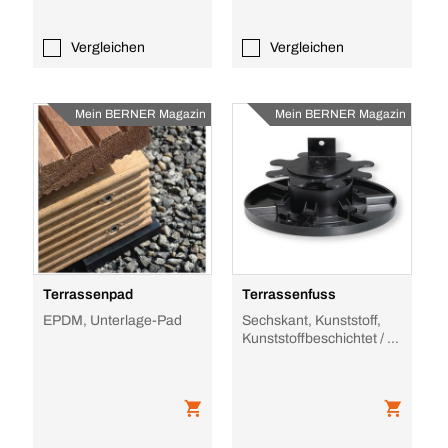
Vergleichen
Vergleichen
Mein BERNER Magazin
Mein BERNER Magazin
Terrassenpad
Terrassenfuss
EPDM, Unterlage-Pad
Sechskant, Kunststoff,
Kunststoffbeschichtet / -
ummantelt,
höhenverstellbar