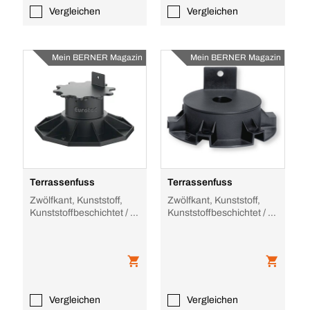
Vergleichen
Vergleichen
Mein BERNER Magazin
Mein BERNER Magazin
Terrassenfuss
Terrassenfuss
Zwölfkant, Kunststoff,
Zwölfkant, Kunststoff,
Kunststoffbeschichtet / -
Kunststoffbeschichtet / -
ummantelt,
ummantelt,
höhenverstellbar
höhenverstellbar für
Vergleichen
Vergleichen