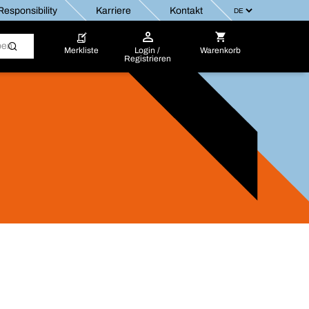
esponsibility
Karriere
Kontakt
Merkliste
Login /
Warenkorb
Registrieren