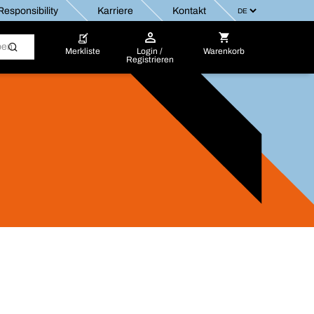
esponsibility
Karriere
Kontakt
Merkliste
Login /
Warenkorb
Registrieren