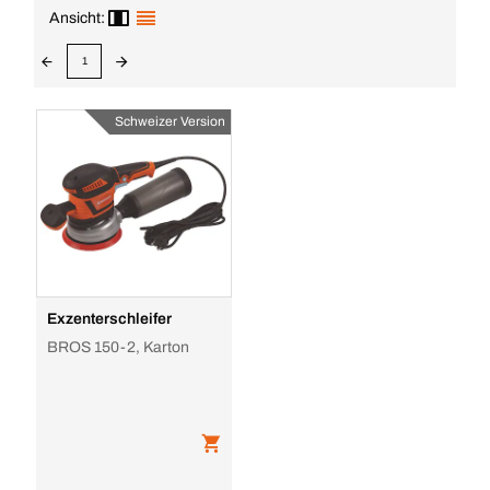
Ansicht:
1
Schweizer Version
Exzenterschleifer
BROS 150-2, Karton