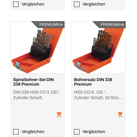
Vergleichen
Vergleichen
PREMIUMline
PREMIUMline
Spiralbohrer-Set DIN
Bohrersatz DIN 338
338 Premium
Premium
DIN 338 HSS-CO 5 130°,
HSS-CO 8, 135 °,
Zylinder Schaft,
Zylinder Schaft, 19 Stück
Ø1-10 mm
Vergleichen
Vergleichen