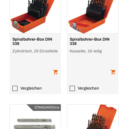
Spiralbohrer-Box DIN
Spiralbohrer-Box DIN
338
338
Zylindrisch, 25 Einzelteile
Kassette, 19-teilig
Vergleichen
Vergleichen
STANDARDline