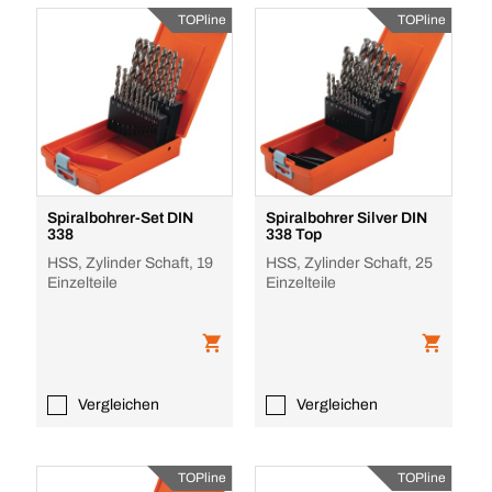
TOPline
TOPline
Spiralbohrer-Set DIN
Spiralbohrer Silver DIN
338
338 Top
HSS, Zylinder Schaft, 19
HSS, Zylinder Schaft, 25
Einzelteile
Einzelteile
Vergleichen
Vergleichen
TOPline
TOPline