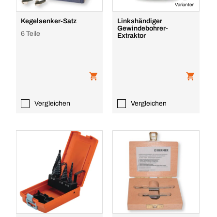
Varianten
Kegelsenker-Satz
Linkshändiger
Gewindebohrer-
6 Teile
Extraktor
Vergleichen
Vergleichen