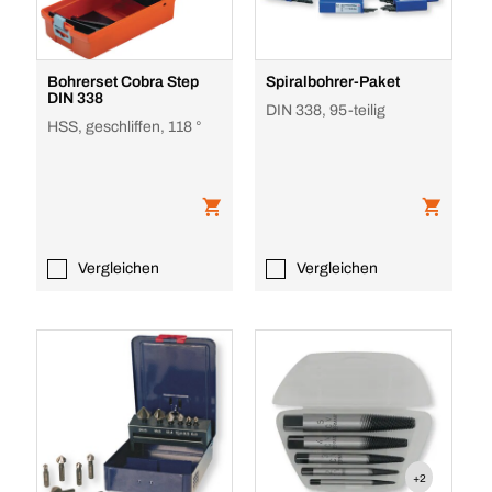
Bohrerset Cobra Step
Spiralbohrer-Paket
DIN 338
DIN 338, 95-teilig
HSS, geschliffen, 118 °
Vergleichen
Vergleichen
+2