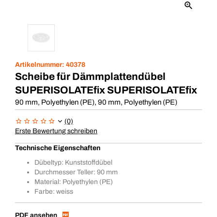
Artikelnummer:
40378
Scheibe für Dämmplattendübel
SUPERISOLATEfix SUPERISOLATEfix
90 mm, Polyethylen (PE), 90 mm, Polyethylen (PE)
(0)
Erste Bewertung schreiben
Technische Eigenschaften
Dübeltyp: Kunststoffdübel
Durchmesser Teller: 90 mm
Material: Polyethylen (PE)
Farbe: weiss
PDF ansehen