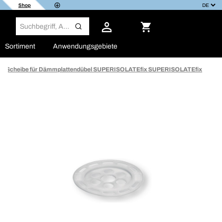
Shop
Sortiment
Anwendungsgebiete
Scheibe für Dämmplattendübel SUPERISOLATEfix SUPERISOLATEfix