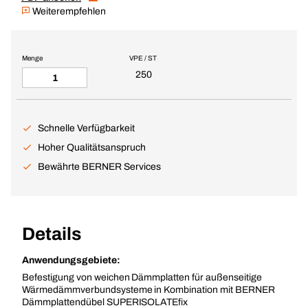
Weiterempfehlen
Menge
VPE / ST
250
Schnelle Verfügbarkeit
Hoher Qualitätsanspruch
Bewährte BERNER Services
Details
Anwendungsgebiete:
Befestigung von weichen Dämmplatten für außenseitige
Wärmedämmverbundsysteme in Kombination mit BERNER
Dämmplattendübel SUPERISOLATEfix