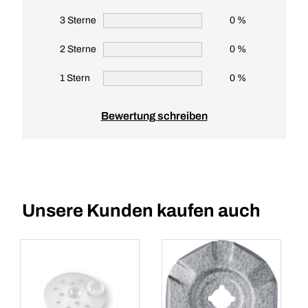
3 Sterne
0 %
2 Sterne
0 %
1 Stern
0 %
Bewertung schreiben
Unsere Kunden kaufen auch