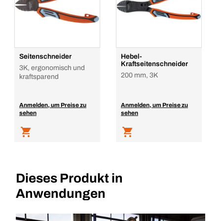
Seitenschneider
Hebel-
Kraftseitenschneider
3K, ergonomisch und
200 mm, 3K
kraftsparend
Anmelden, um Preise zu
Anmelden, um Preise zu
sehen
sehen
Dieses Produkt in
Anwendungen