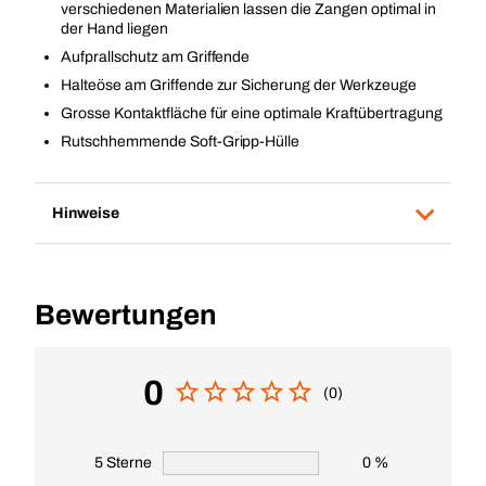
verschiedenen Materialien lassen die Zangen optimal in
der Hand liegen
Aufprallschutz am Griffende
Halteöse am Griffende zur Sicherung der Werkzeuge
Grosse Kontaktfläche für eine optimale Kraftübertragung
Rutschhemmende Soft-Gripp-Hülle
Hinweise
Bewertungen
0
(0)
5 Sterne
0 %