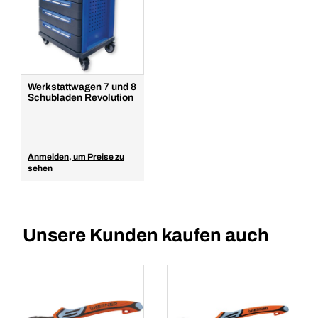
Werkstattwagen 7 und 8
Schubladen Revolution
Anmelden, um Preise zu
sehen
Unsere Kunden kaufen auch