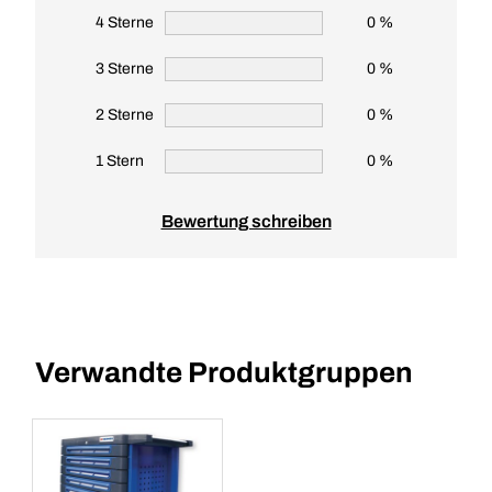
4 Sterne
0 %
3 Sterne
0 %
2 Sterne
0 %
1 Stern
0 %
Bewertung schreiben
Verwandte Produktgruppen