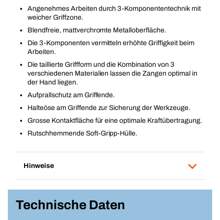
Angenehmes Arbeiten durch 3-Komponententechnik mit
weicher Griffzone.
Blendfreie, mattverchromte Metalloberfläche.
Die 3-Komponenten vermitteln erhöhte Griffigkeit beim
Arbeiten.
Die taillierte Griffform und die Kombination von 3
verschiedenen Materialien lassen die Zangen optimal in
der Hand liegen.
Aufprallschutz am Griffende.
Halteöse am Griffende zur Sicherung der Werkzeuge.
Grosse Kontaktfläche für eine optimale Kraftübertragung.
Rutschhemmende Soft-Gripp-Hülle.
Hinweise
Technische Daten