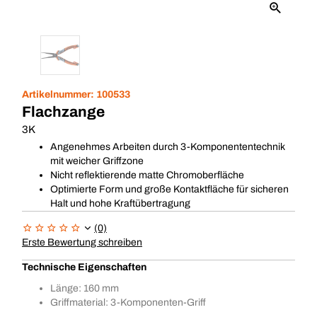
Artikelnummer:
100533
Flachzange
3K
Angenehmes Arbeiten durch 3-Komponententechnik
mit weicher Griffzone
Nicht reflektierende matte Chromoberfläche
Optimierte Form und große Kontaktfläche für sicheren
Halt und hohe Kraftübertragung
(0)
Erste Bewertung schreiben
Technische Eigenschaften
Länge: 160 mm
Griffmaterial: 3-Komponenten-Griff