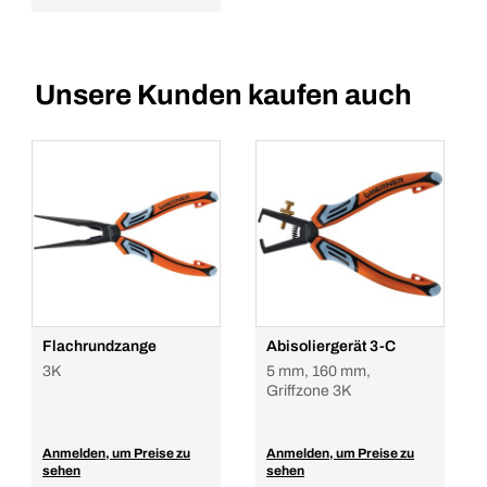
Unsere Kunden kaufen auch
Flachrundzange
Abisoliergerät 3-C
3K
5 mm, 160 mm,
Griffzone 3K
Anmelden, um Preise zu
Anmelden, um Preise zu
sehen
sehen