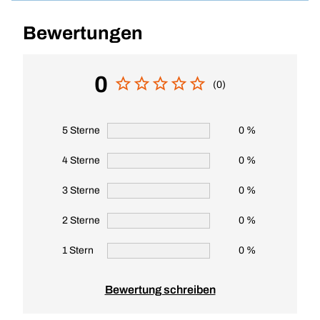
Bewertungen
0
(0)
5 Sterne
0 %
4 Sterne
0 %
3 Sterne
0 %
2 Sterne
0 %
1 Stern
0 %
Bewertung schreiben