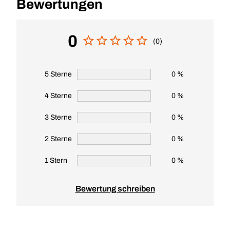
Bewertungen
0
(0)
5 Sterne
0 %
4 Sterne
0 %
3 Sterne
0 %
2 Sterne
0 %
1 Stern
0 %
Bewertung schreiben