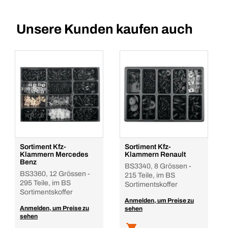
Unsere Kunden kaufen auch
Sortiment Kfz-
Sortiment Kfz-
Klammern Mercedes
Klammern Renault
Benz
BS3340, 8 Grössen -
BS3360, 12 Grössen -
215 Teile, im BS
295 Teile, im BS
Sortimentskoffer
Sortimentskoffer
Anmelden, um Preise zu
Anmelden, um Preise zu
sehen
sehen