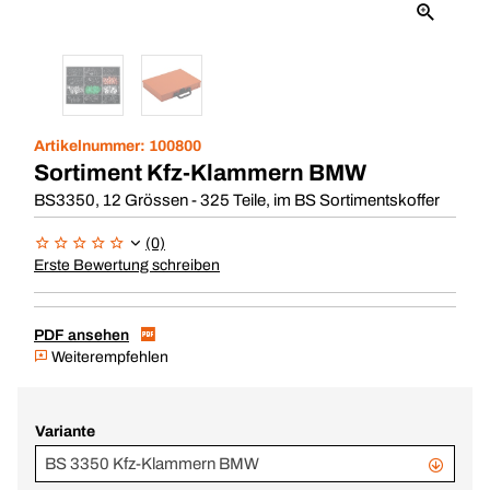
Artikelnummer:
100800
Sortiment Kfz-Klammern BMW
BS3350, 12 Grössen - 325 Teile, im BS Sortimentskoffer
(0)
Erste Bewertung schreiben
PDF ansehen
Weiterempfehlen
Variante
BS 3350 Kfz-Klammern BMW