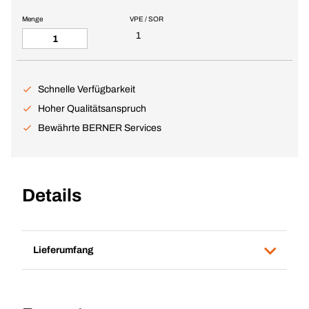
Menge
VPE / SOR
1
Schnelle Verfügbarkeit
Hoher Qualitätsanspruch
Bewährte BERNER Services
Details
Lieferumfang