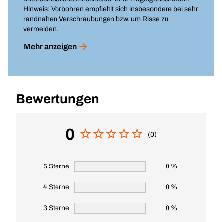
Hinweis: Vorbohren empfiehlt sich insbesondere bei sehr
randnahen Verschraubungen bzw. um Risse zu
vermeiden.
Mehr anzeigen
Bewertungen
0
(0)
5 Sterne
0 %
4 Sterne
0 %
3 Sterne
0 %