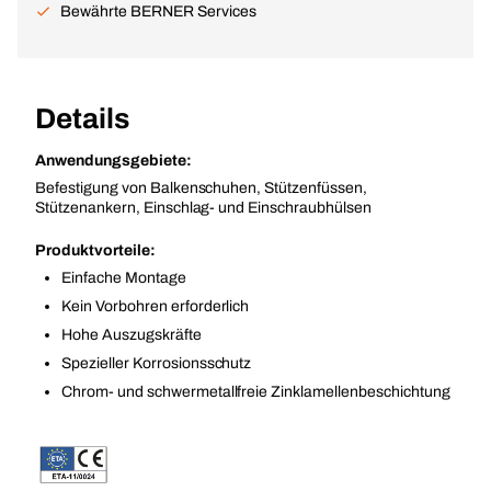
Bewährte BERNER Services
Details
Anwendungsgebiete:
Befestigung von Balkenschuhen, Stützenfüssen,
Stützenankern, Einschlag- und Einschraubhülsen
Produktvorteile:
Einfache Montage
Kein Vorbohren erforderlich
Hohe Auszugskräfte
Spezieller Korrosionsschutz
Chrom- und schwermetallfreie Zinklamellenbeschichtung