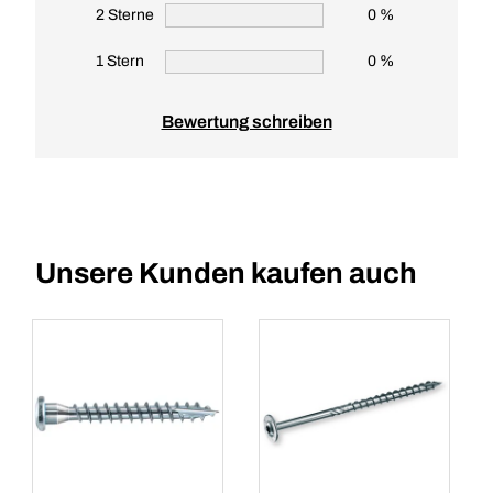
2 Sterne
0 %
1 Stern
0 %
Bewertung schreiben
Unsere Kunden kaufen auch