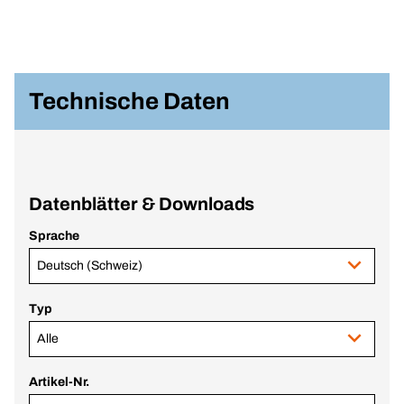
Technische Daten
Datenblätter & Downloads
Sprache
Deutsch (Schweiz)
Typ
Alle
Artikel-Nr.