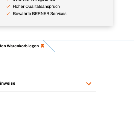
Hoher Qualitätsanspruch
Bewährte BERNER Services
 den Warenkorb legen
inweise