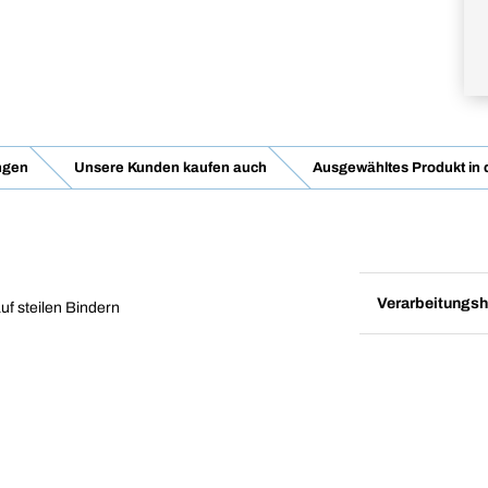
ngen
Unsere Kunden kaufen auch
Ausgewähltes Produkt in
Verarbeitungsh
uf steilen Bindern