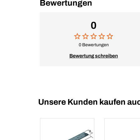
Bewertungen
0
0 Bewertungen
Bewertung schreiben
Unsere Kunden kaufen au