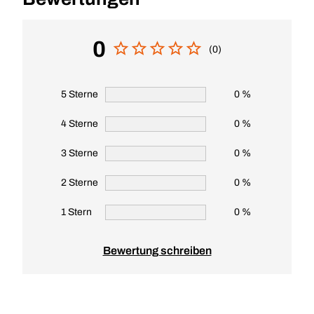
0
(0)
5 Sterne
0 %
4 Sterne
0 %
3 Sterne
0 %
2 Sterne
0 %
1 Stern
0 %
Bewertung schreiben