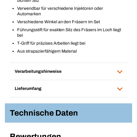
dichten Sitz
Verwendbar für verschiedene Injektoren oder
Automarken
Verschiedene Winkel an den Fräsern im Set
Führungsstift für exakten Sitz des Fräsers im Loch liegt
bei
T-Griff für präzises Arbeiten liegt bei
Aus strapazierfähigem Material
Verarbeitungshinweise
Lieferumfang
Technische Daten
Bewertungen