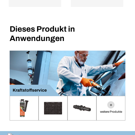
Dieses Produkt in
Anwendungen
Kraftstoffservice
+
weitere Produkte