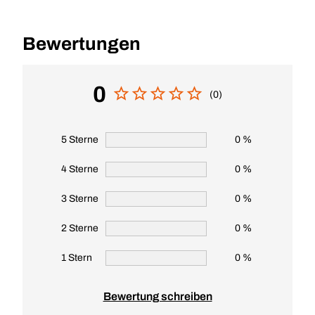
Bewertungen
0
(0)
5 Sterne
0 %
4 Sterne
0 %
3 Sterne
0 %
2 Sterne
0 %
1 Stern
0 %
Bewertung schreiben