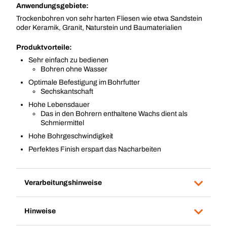
Anwendungsgebiete:
Trockenbohren von sehr harten Fliesen wie etwa Sandstein
oder Keramik, Granit, Naturstein und Baumaterialien
Produktvorteile:
Sehr einfach zu bedienen
Bohren ohne Wasser
Optimale Befestigung im Bohrfutter
Sechskantschaft
Hohe Lebensdauer
Das in den Bohrern enthaltene Wachs dient als
Schmiermittel
Hohe Bohrgeschwindigkeit
Perfektes Finish erspart das Nacharbeiten
Verarbeitungshinweise
Hinweise