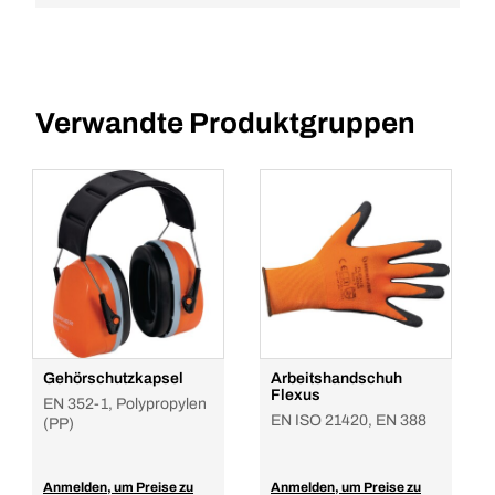
Verwandte Produktgruppen
Gehörschutzkapsel
Arbeitshandschuh
Flexus
EN 352-1, Polypropylen
EN ISO 21420, EN 388
(PP)
Anmelden, um Preise zu
Anmelden, um Preise zu