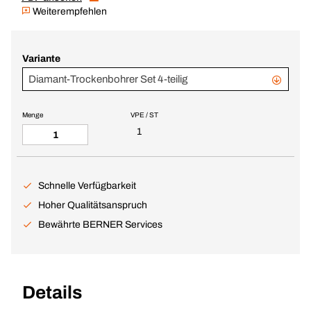
Weiterempfehlen
Variante
Diamant-Trockenbohrer Set 4-teilig
Menge
VPE / ST
1
Schnelle Verfügbarkeit
Hoher Qualitätsanspruch
Bewährte BERNER Services
Details