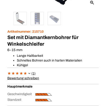
Artikelnummer:
215710
Set mit Diamantkernbohrer für
Winkelschleifer
6–15 mm
Lange Haltbarkeit
Schnelles Bohren auch in harten Materialien
Kühlgel
(1)
Bewertung schreiben
Hauptmerkmale
Geschwindigkeit
Standzeit