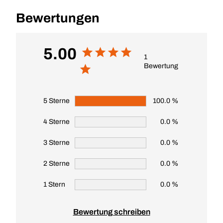
Bewertungen
5.00
1
Bewertung
5 Sterne
100.0 %
4 Sterne
0.0 %
3 Sterne
0.0 %
2 Sterne
0.0 %
1 Stern
0.0 %
Bewertung schreiben