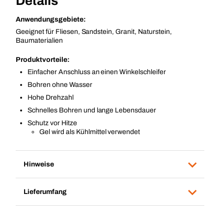
Details
Anwendungsgebiete:
Geeignet für Fliesen, Sandstein, Granit, Naturstein,
Baumaterialien
Produktvorteile:
Einfacher Anschluss an einen Winkelschleifer
Bohren ohne Wasser
Hohe Drehzahl
Schnelles Bohren und lange Lebensdauer
Schutz vor Hitze
Gel wird als Kühlmittel verwendet
Hinweise
Lieferumfang