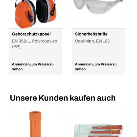
Gehörschutzkapsel
Sicherheitsbrille
EN 352-1, Polypropylen
Cool-Man, EN 166
(PP)
Anmelden, um Preise zu
Anmelden, um Preise zu
sehen
sehen
Unsere Kunden kaufen auch