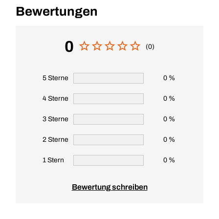
Bewertungen
0
(0)
5 Sterne
0 %
4 Sterne
0 %
3 Sterne
0 %
2 Sterne
0 %
1 Stern
0 %
Bewertung schreiben