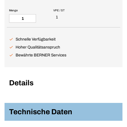
Menge
VPE / ST
1
Schnelle Verfügbarkeit
Hoher Qualitätsanspruch
Bewährte BERNER Services
Details
Technische Daten