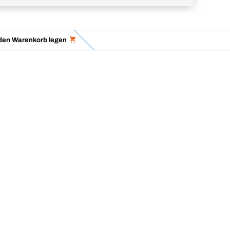
 den Warenkorb legen