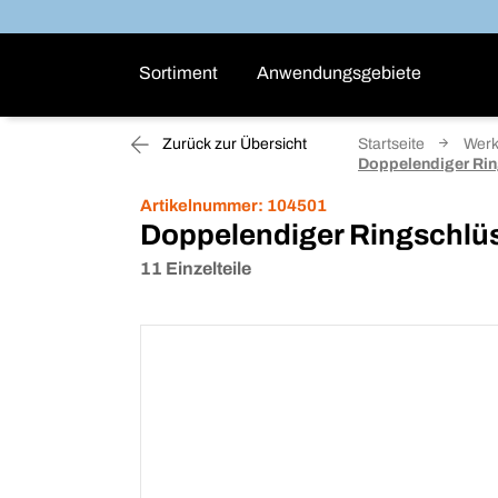
Sortiment
Anwendungsgebiete
Zurück zur Übersicht
Startseite
Wer
Doppelendiger Rin
Artikelnummer:
104501
Doppelendiger Ringschlüs
11 Einzelteile