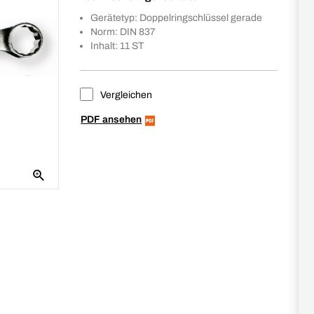
Gerätetyp: Doppelringschlüssel gerade
Norm: DIN 837
Inhalt: 11 ST
Vergleichen
PDF ansehen