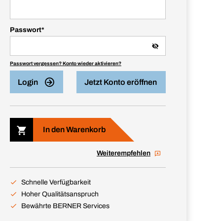
Passwort
*
Passwort vergessen? Konto wieder aktivieren?
Login
Jetzt Konto eröffnen
In den Warenkorb
Weiterempfehlen
Schnelle Verfügbarkeit
Hoher Qualitätsanspruch
Bewährte BERNER Services