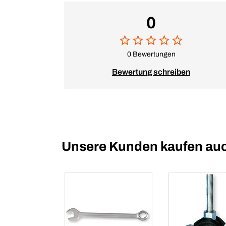
0
0 Bewertungen
Bewertung schreiben
Unsere Kunden kaufen au