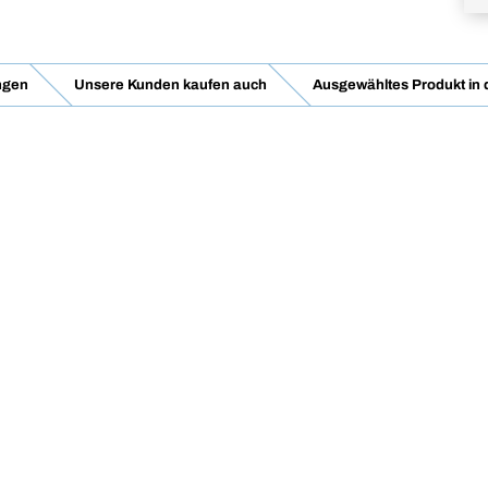
ngen
Unsere Kunden kaufen auch
Ausgewähltes Produkt in