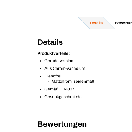
Details
Bewertu
Details
Produktvorteile:
Gerade Version
Aus Chrom-Vanadium
Blendfrei
Mattchrom, seidenmatt
Gemäß DIN 837
Gesenkgeschmiedet
Bewertungen