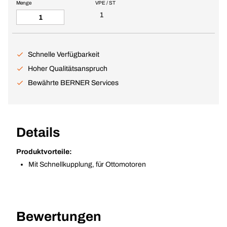
Menge
VPE / ST
1
Schnelle Verfügbarkeit
Hoher Qualitätsanspruch
Bewährte BERNER Services
Details
Produktvorteile:
Mit Schnellkupplung, für Ottomotoren
Bewertungen