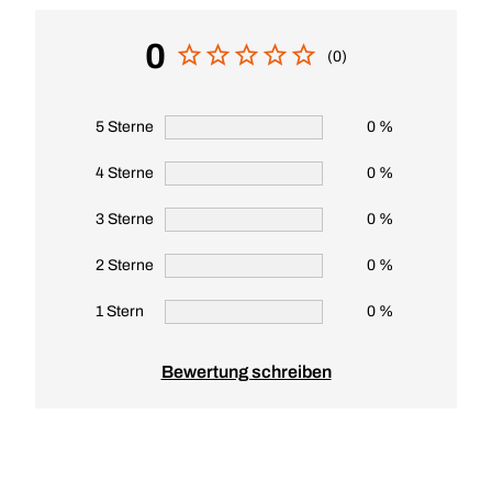
0
(0)
5 Sterne
0 %
4 Sterne
0 %
3 Sterne
0 %
2 Sterne
0 %
1 Stern
0 %
Bewertung schreiben