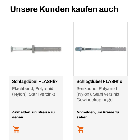
Unsere Kunden kaufen auch
Schlagdübel FLASHfix
Schlagdübel FLASHfix
Flachbund, Polyamid
Senkbund, Polyamid
(Nylon), Stahl verzinkt
(Nylon), Stahl verzinkt,
Gewindekopfnagel
Anmelden, um Preise zu
Anmelden, um Preise zu
sehen
sehen