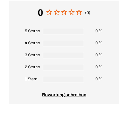
0
(0)
5 Sterne
0 %
4 Sterne
0 %
3 Sterne
0 %
2 Sterne
0 %
1 Stern
0 %
Bewertung schreiben