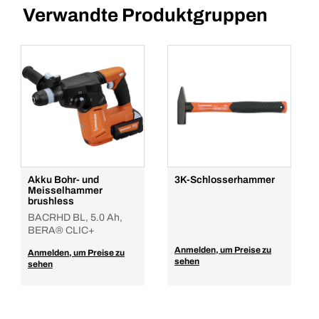
Verwandte Produktgruppen
Akku Bohr- und
3K-Schlosserhammer
Meisselhammer
brushless
BACRHD BL, 5.0 Ah,
BERA® CLIC+
Anmelden, um Preise zu
Anmelden, um Preise zu
sehen
sehen