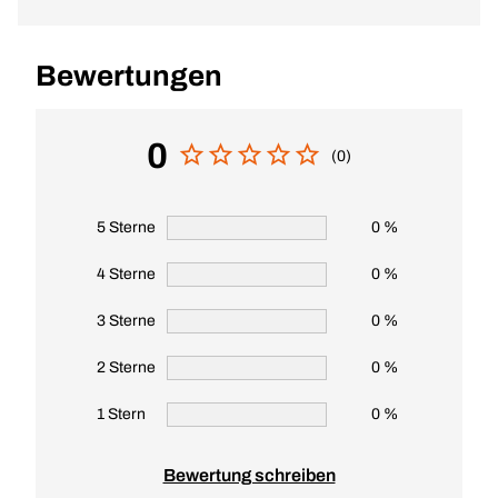
Bewertungen
0
(0)
5 Sterne
0 %
4 Sterne
0 %
3 Sterne
0 %
2 Sterne
0 %
1 Stern
0 %
Bewertung schreiben