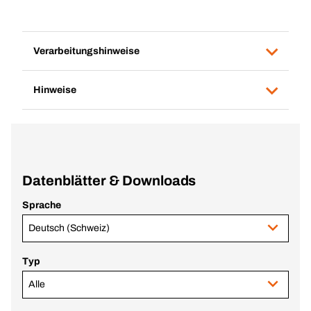
Verarbeitungshinweise
Hinweise
Datenblätter & Downloads
Sprache
Deutsch (Schweiz)
Typ
Alle