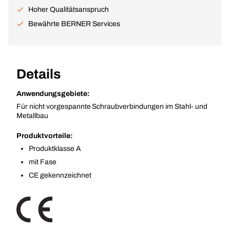
Hoher Qualitätsanspruch
Bewährte BERNER Services
Details
Anwendungsgebiete:
Für nicht vorgespannte Schraubverbindungen im Stahl- und
Metallbau
Produktvorteile:
Produktklasse A
mit Fase
CE gekennzeichnet