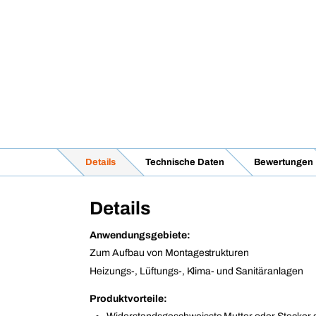
Details
Technische Daten
Bewertungen
Details
Anwendungsgebiete:
Zum Aufbau von Montagestrukturen
Heizungs-, Lüftungs-, Klima- und Sanitäranlagen
Produktvorteile: