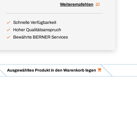
Weiterempfehlen
Schnelle Verfügbarkeit
Hoher Qualitätsanspruch
Bewährte BERNER Services
Ausgewähltes Produkt in den Warenkorb legen