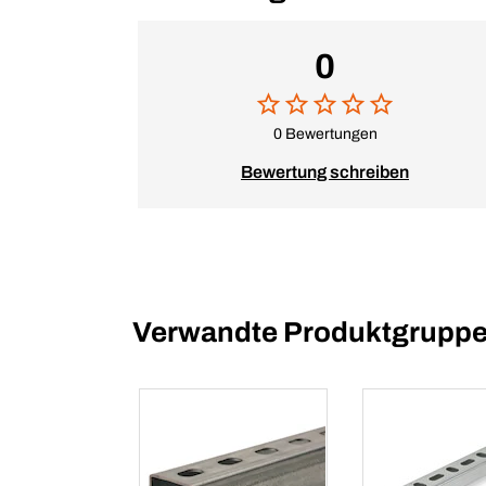
0
0 Bewertungen
Bewertung schreiben
Verwandte Produktgrupp