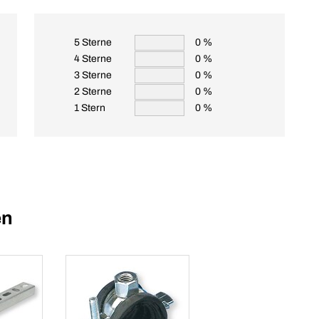
5 Sterne
0 %
4 Sterne
0 %
3 Sterne
0 %
2 Sterne
0 %
1 Stern
0 %
en