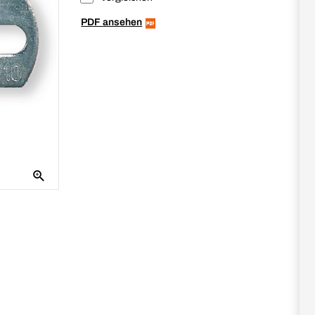
PDF ansehen