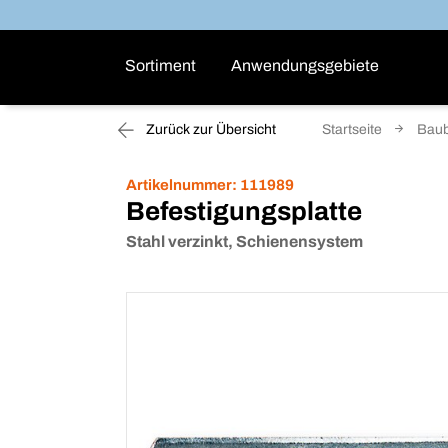
Sortiment
Anwendungsgebiete
Zurück zur Übersicht
Startseite
Baub
Artikelnummer:
111989
Befestigungsplatte
Stahl verzinkt, Schienensystem