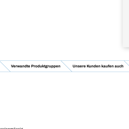
Verwandte Produktgruppen
Unsere Kunden kaufen auch